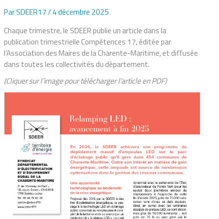
Par
SDEER17
/
4 décembre 2025
Chaque trimestre, le SDEER publie un article dans la
publication trimestrielle Compétences 17, éditée par
l’Association des Maires de la Charente-Maritime, et diffusée
dans toutes les collectivités du département.
(Cliquer sur l’image pour télécharger l’article en PDF)