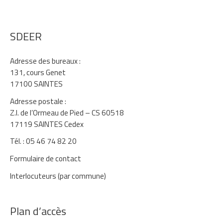
SDEER
Adresse des bureaux :
131, cours Genet
17100 SAINTES
Adresse postale :
Z.I. de l’Ormeau de Pied – CS 60518
17119 SAINTES Cedex
Tél. : 05 46 74 82 20
Formulaire de contact
Interlocuteurs (par commune)
Plan d’accès