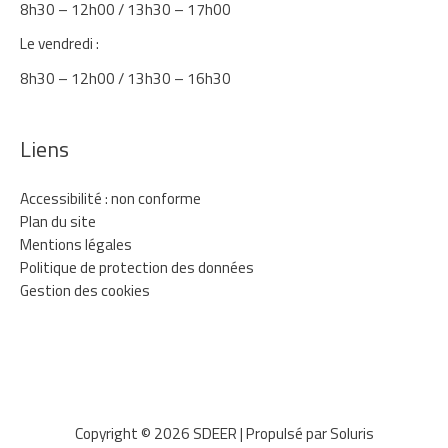
8h30 – 12h00 / 13h30 – 17h00
Le vendredi :
8h30 – 12h00 / 13h30 – 16h30
Liens
Accessibilité : non conforme
Plan du site
Mentions légales
Politique de protection des données
Gestion des cookies
Copyright © 2026
SDEER
| Propulsé par Soluris