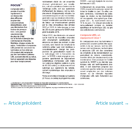
←
Article précédent
Article suivant
→