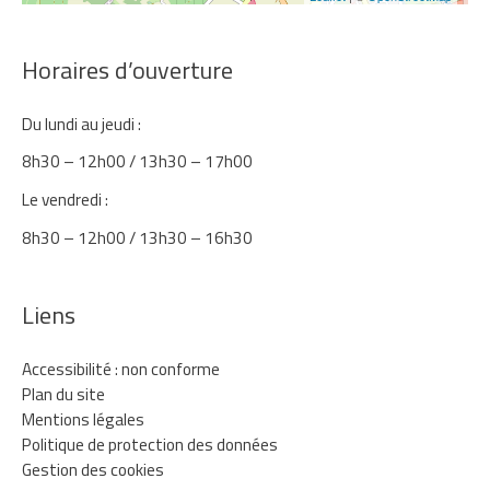
Horaires d’ouverture
Du lundi au jeudi :
8h30 – 12h00 / 13h30 – 17h00
Le vendredi :
8h30 – 12h00 / 13h30 – 16h30
Liens
Accessibilité : non conforme
Plan du site
Mentions légales
Politique de protection des données
Gestion des cookies