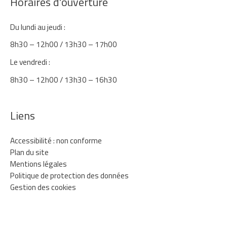
Horaires d’ouverture
Du lundi au jeudi :
8h30 – 12h00 / 13h30 – 17h00
Le vendredi :
8h30 – 12h00 / 13h30 – 16h30
Liens
Accessibilité : non conforme
Plan du site
Mentions légales
Politique de protection des données
Gestion des cookies