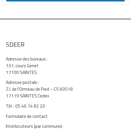
SDEER
Adresse des bureaux :
131, cours Genet
17100 SAINTES
Adresse postale :
Z.I. de l’Ormeau de Pied – CS 60518
17119 SAINTES Cedex
Tél. : 05 46 74 82 20
Formulaire de contact
Interlocuteurs (par commune)