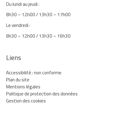
Du lundi au jeudi :
8h30 – 12h00 / 13h30 – 17h00
Le vendredi :
8h30 – 12h00 / 13h30 – 16h30
Liens
Accessibilité : non conforme
Plan du site
Mentions légales
Politique de protection des données
Gestion des cookies