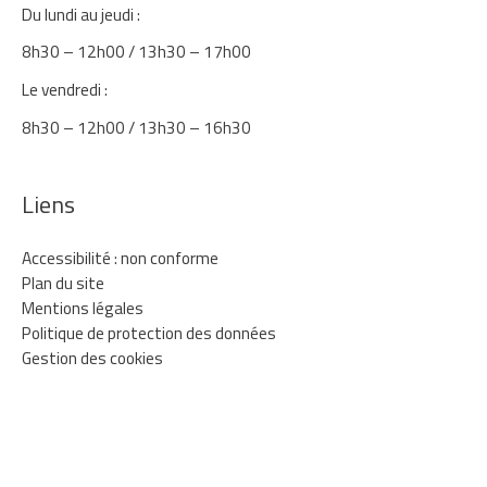
Du lundi au jeudi :
8h30 – 12h00 / 13h30 – 17h00
Le vendredi :
8h30 – 12h00 / 13h30 – 16h30
Liens
Accessibilité : non conforme
Plan du site
Mentions légales
Politique de protection des données
Gestion des cookies