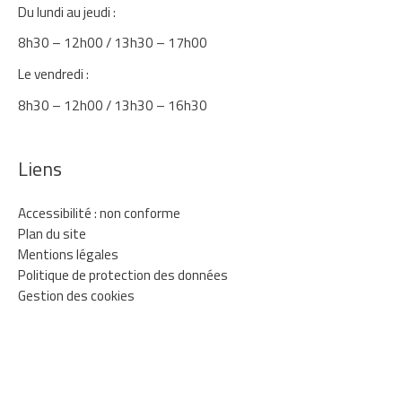
Du lundi au jeudi :
8h30 – 12h00 / 13h30 – 17h00
Le vendredi :
8h30 – 12h00 / 13h30 – 16h30
Liens
Accessibilité : non conforme
Plan du site
Mentions légales
Politique de protection des données
Gestion des cookies