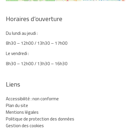
Horaires d’ouverture
Du lundi au jeudi :
8h30 – 12h00 / 13h30 – 17h00
Le vendredi :
8h30 – 12h00 / 13h30 – 16h30
Liens
Accessibilité : non conforme
Plan du site
Mentions légales
Politique de protection des données
Gestion des cookies