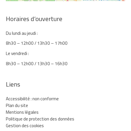
Horaires d’ouverture
Du lundi au jeudi :
8h30 – 12h00 / 13h30 – 17h00
Le vendredi :
8h30 – 12h00 / 13h30 – 16h30
Liens
Accessibilité : non conforme
Plan du site
Mentions légales
Politique de protection des données
Gestion des cookies