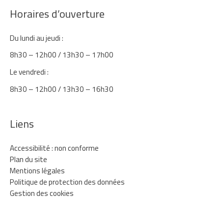
Horaires d’ouverture
Du lundi au jeudi :
8h30 – 12h00 / 13h30 – 17h00
Le vendredi :
8h30 – 12h00 / 13h30 – 16h30
Liens
Accessibilité : non conforme
Plan du site
Mentions légales
Politique de protection des données
Gestion des cookies