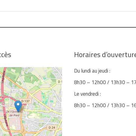
ccès
Horaires d’ouvertur
Du lundi au jeudi :
8h30 – 12h00 / 13h30 – 1
Le vendredi :
8h30 – 12h00 / 13h30 – 1