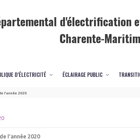
partemental d'électrification e
Charente-Mariti
BLIQUE D’ÉLECTRICITÉ
ÉCLAIRAGE PUBLIC
TRANSITI
de l’année 2020
20
 de l’année 2020