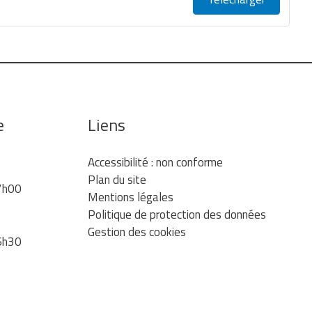
e
Liens
Accessibilité : non conforme
Plan du site
7h00
Mentions légales
Politique de protection des données
Gestion des cookies
6h30