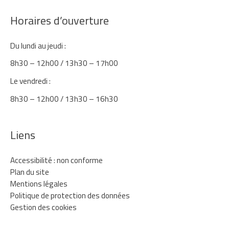
Horaires d’ouverture
Du lundi au jeudi :
8h30 – 12h00 / 13h30 – 17h00
Le vendredi :
8h30 – 12h00 / 13h30 – 16h30
Liens
Accessibilité : non conforme
Plan du site
Mentions légales
Politique de protection des données
Gestion des cookies