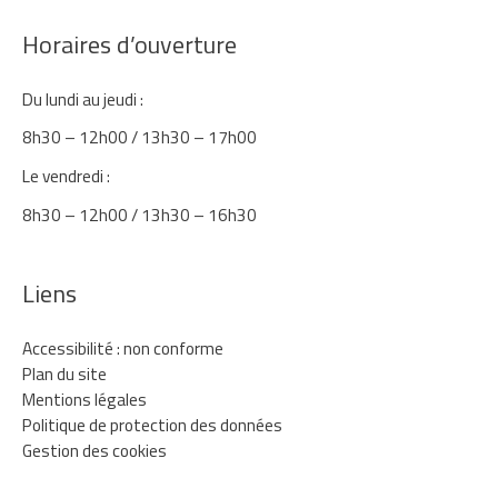
Horaires d’ouverture
Du lundi au jeudi :
8h30 – 12h00 / 13h30 – 17h00
Le vendredi :
8h30 – 12h00 / 13h30 – 16h30
Liens
Accessibilité : non conforme
Plan du site
Mentions légales
Politique de protection des données
Gestion des cookies