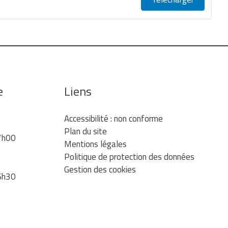
e
Liens
Accessibilité : non conforme
Plan du site
7h00
Mentions légales
Politique de protection des données
Gestion des cookies
6h30