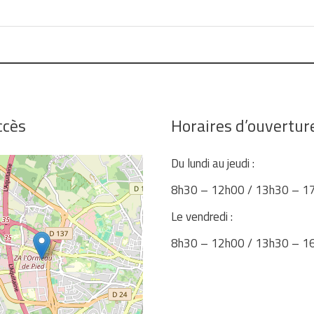
ccès
Horaires d’ouvertur
Du lundi au jeudi :
8h30 – 12h00 / 13h30 – 1
Le vendredi :
8h30 – 12h00 / 13h30 – 1