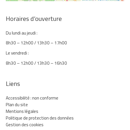
Horaires d’ouverture
Du lundi au jeudi :
8h30 – 12h00 / 13h30 – 17h00
Le vendredi :
8h30 – 12h00 / 13h30 – 16h30
Liens
Accessibilité : non conforme
Plan du site
Mentions légales
Politique de protection des données
Gestion des cookies