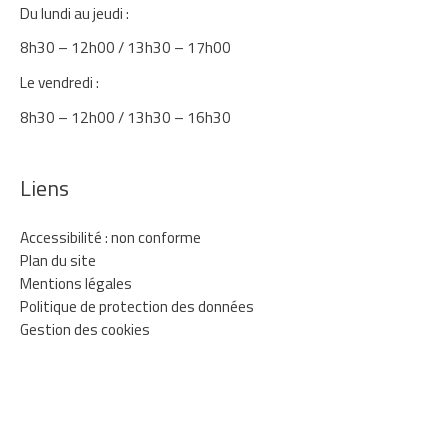
Du lundi au jeudi :
8h30 – 12h00 / 13h30 – 17h00
Le vendredi :
8h30 – 12h00 / 13h30 – 16h30
Liens
Accessibilité : non conforme
Plan du site
Mentions légales
Politique de protection des données
Gestion des cookies