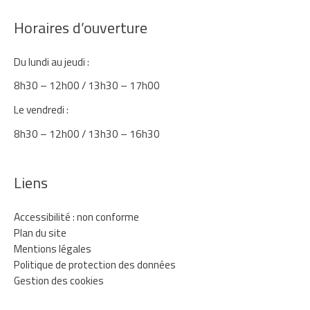
Horaires d’ouverture
Du lundi au jeudi :
8h30 – 12h00 / 13h30 – 17h00
Le vendredi :
8h30 – 12h00 / 13h30 – 16h30
Liens
Accessibilité : non conforme
Plan du site
Mentions légales
Politique de protection des données
Gestion des cookies