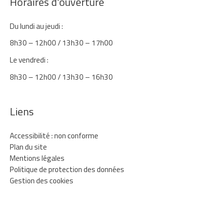
Horaires d’ouverture
Du lundi au jeudi :
8h30 – 12h00 / 13h30 – 17h00
Le vendredi :
8h30 – 12h00 / 13h30 – 16h30
Liens
Accessibilité : non conforme
Plan du site
Mentions légales
Politique de protection des données
Gestion des cookies