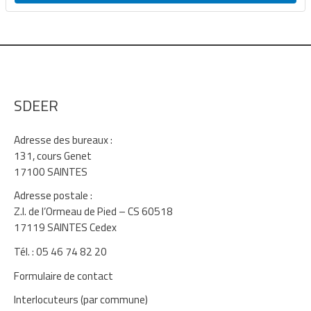
SDEER
Adresse des bureaux :
131, cours Genet
17100 SAINTES
Adresse postale :
Z.I. de l’Ormeau de Pied – CS 60518
17119 SAINTES Cedex
Tél. : 05 46 74 82 20
Formulaire de contact
Interlocuteurs (par commune)