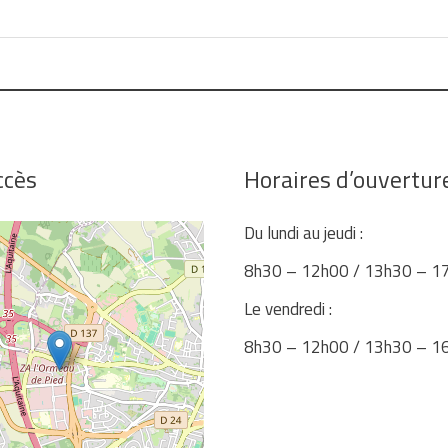
ccès
Horaires d’ouvertur
Du lundi au jeudi :
8h30 – 12h00 / 13h30 – 1
Le vendredi :
8h30 – 12h00 / 13h30 – 1