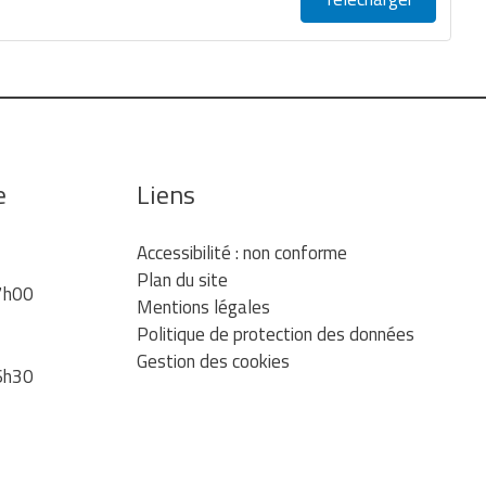
e
Liens
Accessibilité : non conforme
Plan du site
7h00
Mentions légales
Politique de protection des données
Gestion des cookies
6h30