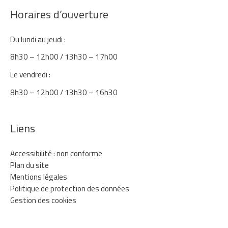
Horaires d’ouverture
Du lundi au jeudi :
8h30 – 12h00 / 13h30 – 17h00
Le vendredi :
8h30 – 12h00 / 13h30 – 16h30
Liens
Accessibilité : non conforme
Plan du site
Mentions légales
Politique de protection des données
Gestion des cookies