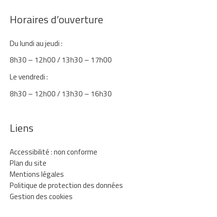
Horaires d’ouverture
Du lundi au jeudi :
8h30 – 12h00 / 13h30 – 17h00
Le vendredi :
8h30 – 12h00 / 13h30 – 16h30
Liens
Accessibilité : non conforme
Plan du site
Mentions légales
Politique de protection des données
Gestion des cookies