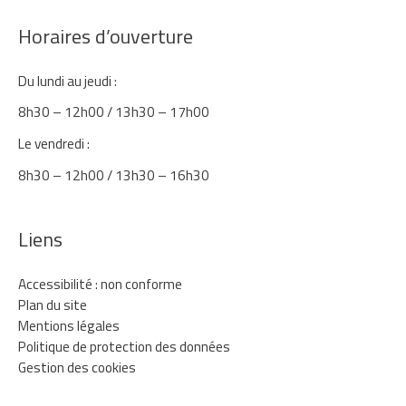
Horaires d’ouverture
Du lundi au jeudi :
8h30 – 12h00 / 13h30 – 17h00
Le vendredi :
8h30 – 12h00 / 13h30 – 16h30
Liens
Accessibilité : non conforme
Plan du site
Mentions légales
Politique de protection des données
Gestion des cookies