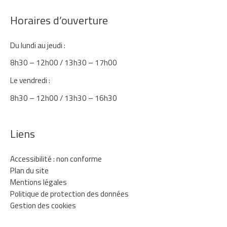
Horaires d’ouverture
Du lundi au jeudi :
8h30 – 12h00 / 13h30 – 17h00
Le vendredi :
8h30 – 12h00 / 13h30 – 16h30
Liens
Accessibilité : non conforme
Plan du site
Mentions légales
Politique de protection des données
Gestion des cookies