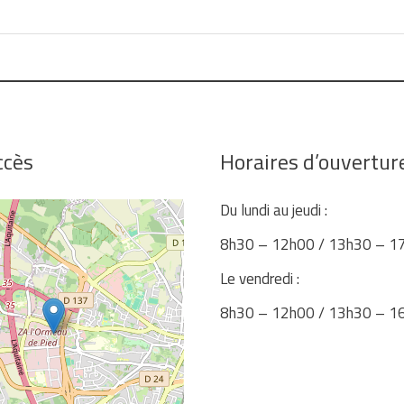
ccès
Horaires d’ouvertur
Du lundi au jeudi :
8h30 – 12h00 / 13h30 – 1
Le vendredi :
8h30 – 12h00 / 13h30 – 1