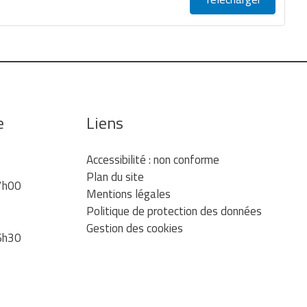
e
Liens
Accessibilité : non conforme
Plan du site
7h00
Mentions légales
Politique de protection des données
Gestion des cookies
6h30