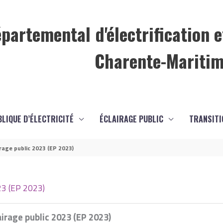
partemental d'électrification e
Charente-Mariti
BLIQUE D’ÉLECTRICITÉ
ÉCLAIRAGE PUBLIC
TRANSITI
age public 2023 (EP 2023)
23 (EP 2023)
rage public 2023 (EP 2023)