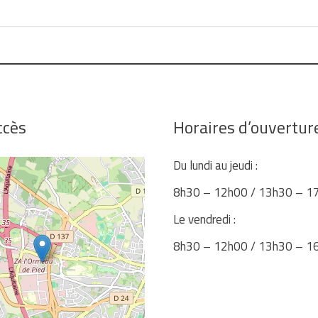
ccès
Horaires d’ouvertur
Du lundi au jeudi :
8h30 – 12h00 / 13h30 – 1
Le vendredi :
8h30 – 12h00 / 13h30 – 1