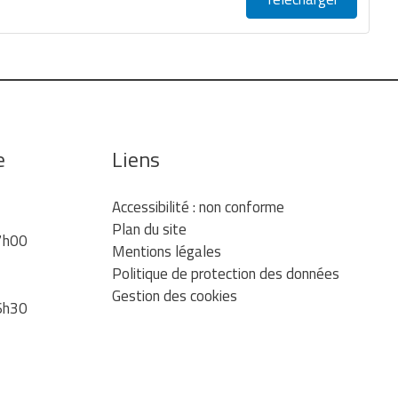
e
Liens
Accessibilité : non conforme
Plan du site
7h00
Mentions légales
Politique de protection des données
Gestion des cookies
6h30