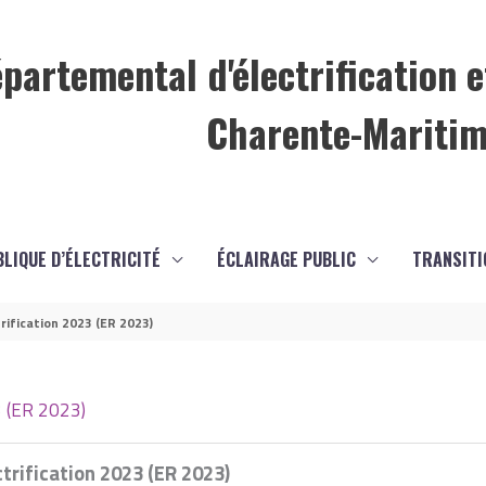
partemental d'électrification e
Charente-Mariti
BLIQUE D’ÉLECTRICITÉ
ÉCLAIRAGE PUBLIC
TRANSITI
ification 2023 (ER 2023)
3 (ER 2023)
rification 2023 (ER 2023)