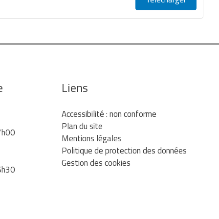
e
Liens
Accessibilité : non conforme
Plan du site
7h00
Mentions légales
Politique de protection des données
Gestion des cookies
6h30