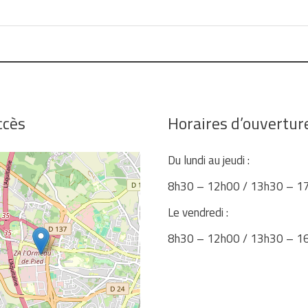
ccès
Horaires d’ouvertur
Du lundi au jeudi :
8h30 – 12h00 / 13h30 – 1
Le vendredi :
8h30 – 12h00 / 13h30 – 1