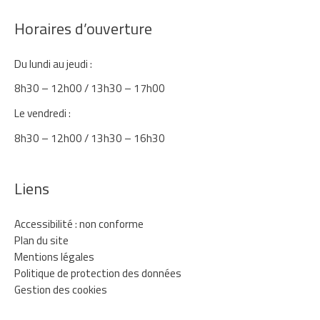
Horaires d’ouverture
Du lundi au jeudi :
8h30 – 12h00 / 13h30 – 17h00
Le vendredi :
8h30 – 12h00 / 13h30 – 16h30
Liens
Accessibilité : non conforme
Plan du site
Mentions légales
Politique de protection des données
Gestion des cookies