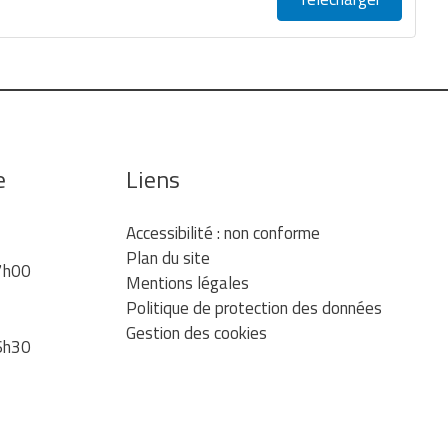
e
Liens
Accessibilité : non conforme
Plan du site
7h00
Mentions légales
Politique de protection des données
Gestion des cookies
6h30