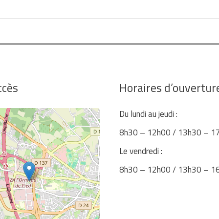
ccès
Horaires d’ouvertur
Du lundi au jeudi :
8h30 – 12h00 / 13h30 – 1
Le vendredi :
8h30 – 12h00 / 13h30 – 1